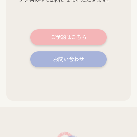
ご予約はこちら
お問い合わせ