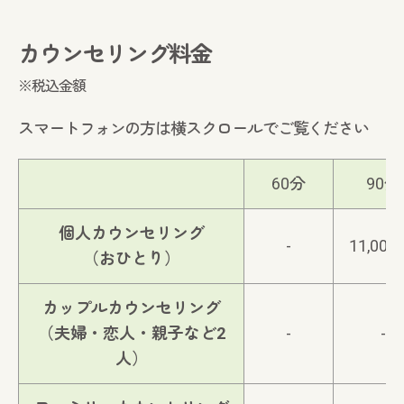
カウンセリング料金
※税込金額
スマートフォンの方は横スクロールでご覧ください
60分
90分
個人カウンセリング
-
11,000
（おひとり）
カップルカウンセリング
（夫婦・恋人・親子など2
-
-
人）