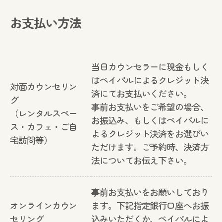
お支払い方法
当日カウンセラーに現金もしく
はペイパルによるクレジット決
対面カウンセリン
済にてお支払いください。
グ
事前お支払いをご希望の場合、
（レンタルスペー
お振込み、もしくはペイパルに
ス・カフェ・ご自
よるクレジット決済をお選びい
宅訪問等）
ただけます。ご予約時、決済方
法についてお伝え下さい。
事前お支払いをお願いしており
オンラインカウン
ます。下記指定銀行口座へお振
セリング
込みいただくか、ペイパルによ