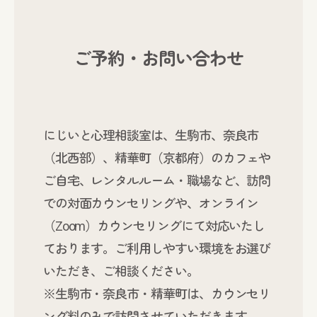
ご予約・お問い合わせ
にじいと心理相談室は、生駒市、奈良市
（北西部）、精華町（京都府）のカフェや
ご自宅、レンタルルーム・職場など、訪問
での対面カウンセリングや、オンライン
（Zoom）カウンセリングにて対応いたし
ております。ご利用しやすい環境をお選び
いただき、ご相談ください。
※生駒市・奈良市・精華町は、カウンセリ
ング料のみで訪問させていただきます。