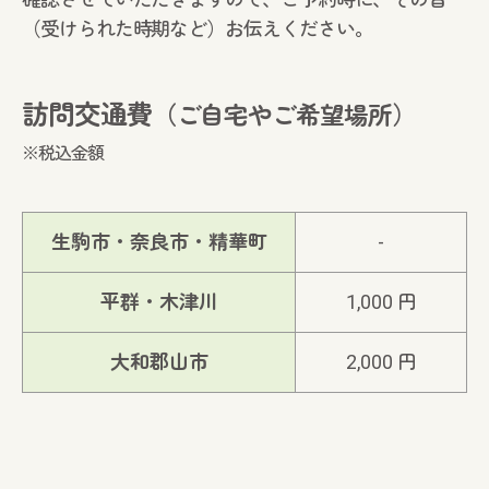
（受けられた時期など）お伝えください。
訪問交通費
（ご自宅やご希望場所）
※税込金額
生駒市・奈良市・精華町
-
平群・木津川
1,000 円
大和郡山市
2,000 円