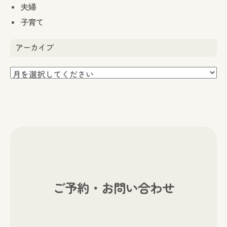
夫婦
子育て
アーカイブ
ご予約・お問い合わせ