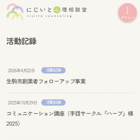
活動記録
活動記録
2026年4月22日
生駒市創業者フォローアップ事業
活動記録
2025年10月29日
コミュニケーション講座（手話サークル『ハーブ』様
2025）