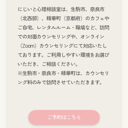
にじいと心理相談室は、生駒市、奈良市
（北西部）、精華町（京都府）のカフェや
ご自宅、レンタルルーム・職場など、訪問
での対面カウンセリングや、オンライン
（Zoom）カウンセリングにて対応いたし
ております。ご利用しやすい環境をお選び
いただき、ご相談ください。
※生駒市・奈良市・精華町は、カウンセリ
ング料のみで訪問させていただきます。
ご予約はこちら