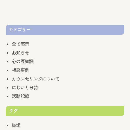
カテゴリー
全て表示
お知らせ
心の豆知識
相談事例
カウンセリングについて
にじいと日詩
活動記録
タグ
職場