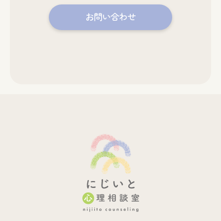
お問い合わせ